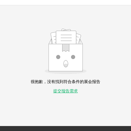
很抱歉，没有找到符合条件的展会报告
提交报告需求