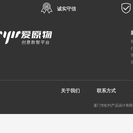
诚实守信
关于我们
联系方式
厦门市虹约产品设计有限公司