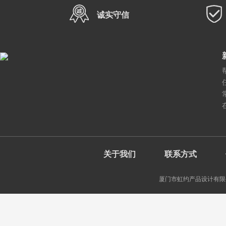
诚实守信
关于我们
联系方式
厦门市虹约产品设计有限公司