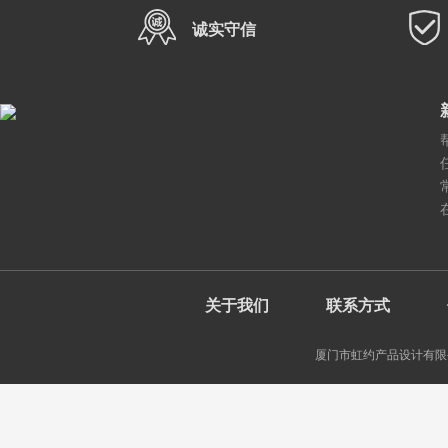
诚实守信
关于我们
联系方式
厦门市虹约产品设计有限公司