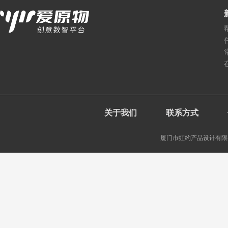
关于我们
联系方式
厦门市虹约产品设计有限公司