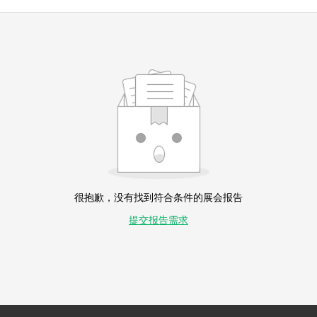
很抱歉，没有找到符合条件的展会报告
提交报告需求