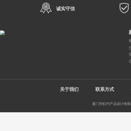
诚实守信
关于我们
联系方式
厦门市虹约产品设计有限公司