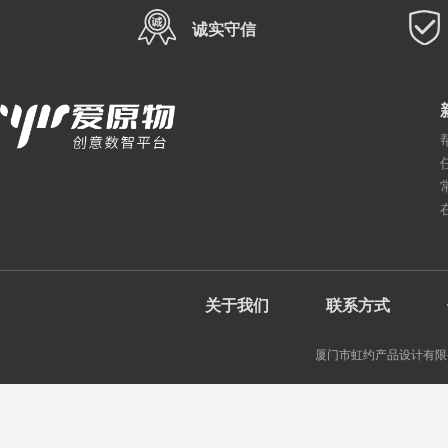
诚实守信
关于我们
联系方式
厦门市虹约产品设计有限公司