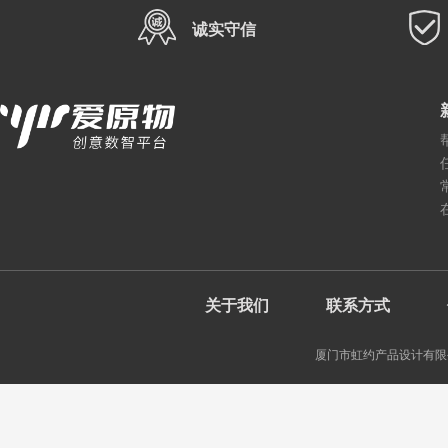
诚实守信
关于我们
联系方式
厦门市虹约产品设计有限公司