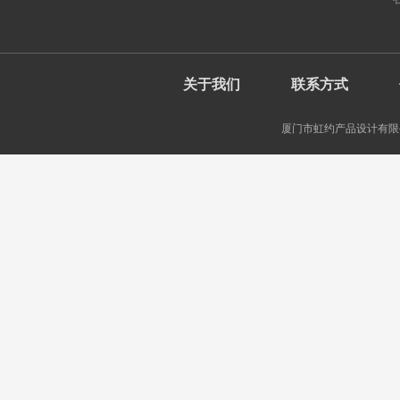
关于我们
联系方式
厦门市虹约产品设计有限公司