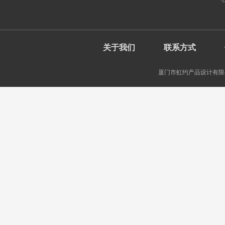
关于我们
联系方式
厦门市虹约产品设计有限公司