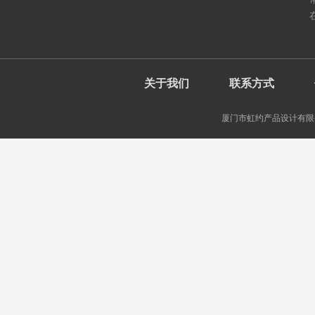
关于我们
联系方式
厦门市虹约产品设计有限公司