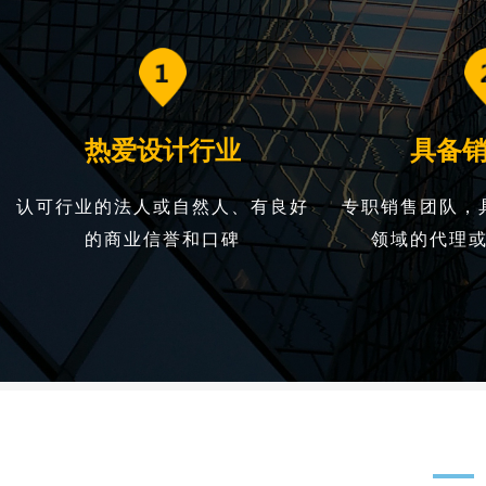
热爱设计行业
具备
认可行业的法人或自然人、有良好
专职销售团队，
的商业信誉和口碑
领域的代理