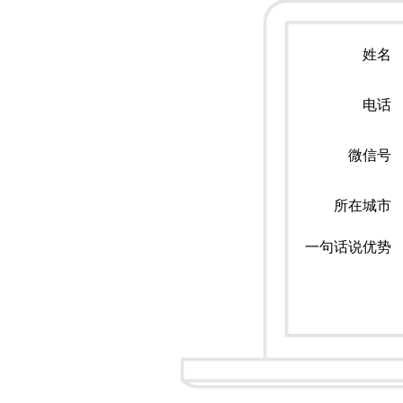
姓名
电话
微信号
所在城市
一句话说优势