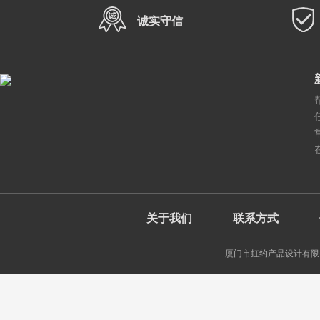
诚实守信
关于我们
联系方式
厦门市虹约产品设计有限公司