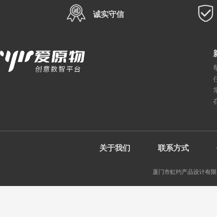
诚实守信
关于我们
联系方式
厦门市虹约产品设计有限公司