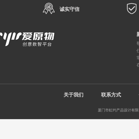
诚实守信
关于我们
联系方式
厦门市虹约产品设计有限公司