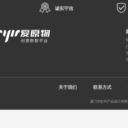
诚实守信
关于我们
联系方式
厦门市虹约产品设计有限公司