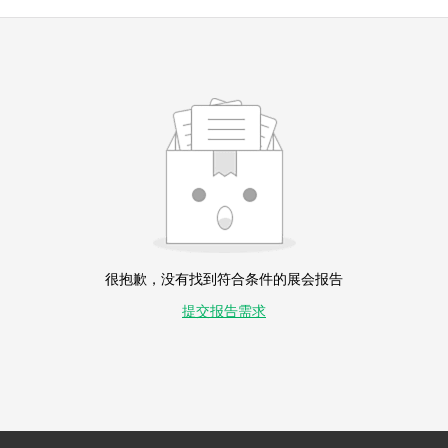
很抱歉，没有找到符合条件的展会报告
提交报告需求