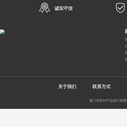
诚实守信
关于我们
联系方式
厦门市虹约产品设计有限公司